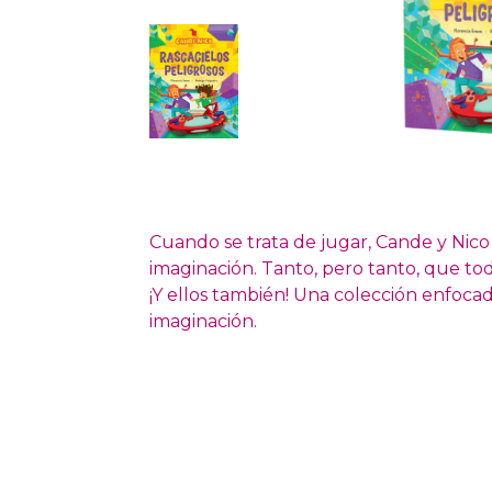
Cuando se trata de jugar, Cande y Nico
imaginación. Tanto, pero tanto, que to
¡Y ellos también! Una colección enfocada
imaginación.