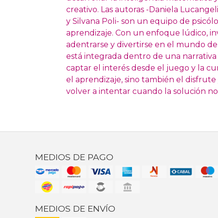
creativo. Las autoras -Daniela Lucangeli
y Silvana Poli- son un equipo de psicó
aprendizaje. Con un enfoque lúdico, inv
adentrarse y divertirse en el mundo de
está integrada dentro de una narrativa 
captar el interés desde el juego y la cu
el aprendizaje, sino también el disfrute 
volver a intentar cuando la solución no
MEDIOS DE PAGO
MEDIOS DE ENVÍO