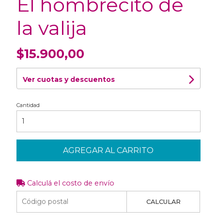
El hombrecito de
la valija
$15.900,00
Ver cuotas y descuentos
Cantidad
AGREGAR AL CARRITO
Calculá el costo de envío
CALCULAR