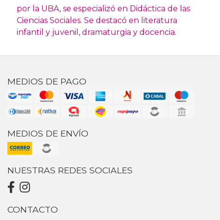
por la UBA, se especializó en Didáctica de las
Ciencias Sociales. Se destacó en literatura
infantil y juvenil, dramaturgia y docencia.
MEDIOS DE PAGO
MEDIOS DE ENVÍO
NUESTRAS REDES SOCIALES
CONTACTO