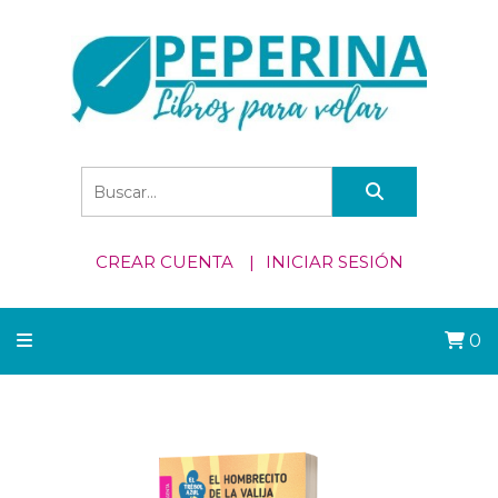
CREAR CUENTA
INICIAR SESIÓN
0