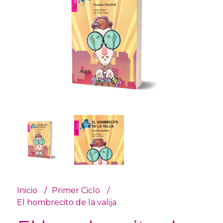
Inicio
Primer Ciclo
El hombrecito de la valija