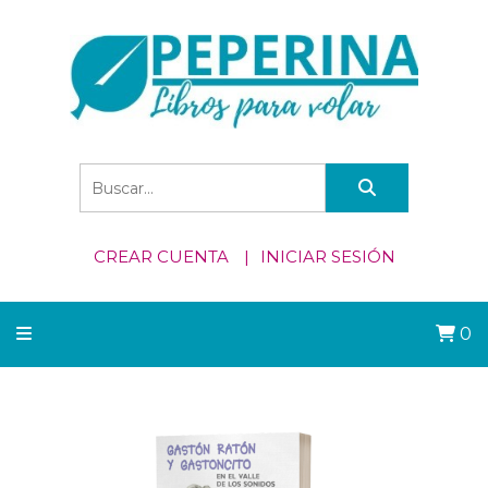
CREAR CUENTA
INICIAR SESIÓN
0