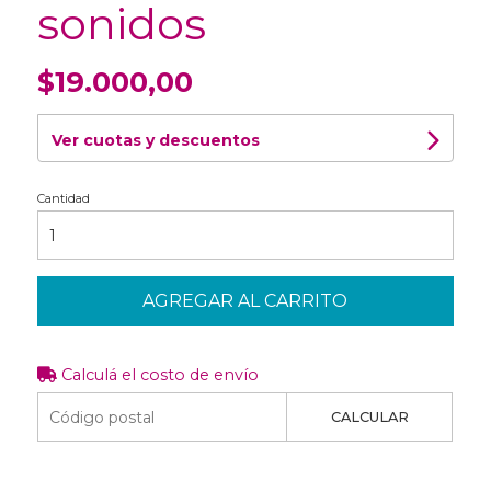
sonidos
$19.000,00
Ver cuotas y descuentos
Cantidad
AGREGAR AL CARRITO
Calculá el costo de envío
CALCULAR