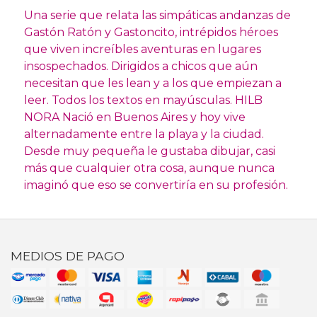
Una serie que relata las simpáticas andanzas de
Gastón Ratón y Gastoncito, intrépidos héroes
que viven increíbles aventuras en lugares
insospechados. Dirigidos a chicos que aún
necesitan que les lean y a los que empiezan a
leer. Todos los textos en mayúsculas. HILB
NORA Nació en Buenos Aires y hoy vive
alternadamente entre la playa y la ciudad.
Desde muy pequeña le gustaba dibujar, casi
más que cualquier otra cosa, aunque nunca
imaginó que eso se convertiría en su profesión.
MEDIOS DE PAGO