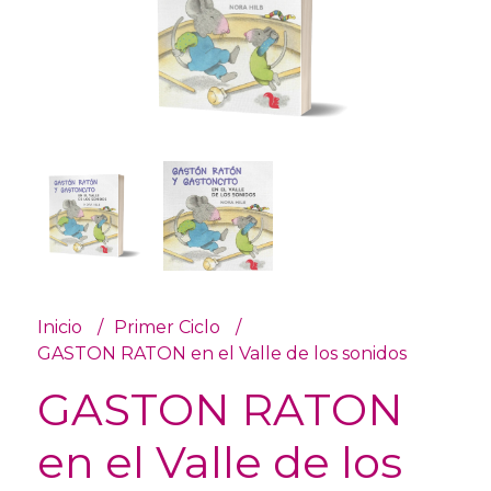
Inicio
Primer Ciclo
GASTON RATON en el Valle de los sonidos
GASTON RATON
en el Valle de los