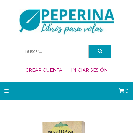
CREAR CUENTA
INICIAR SESIÓN
0