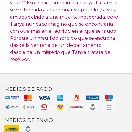
vida! O Eso le dice su mamá a Tanya. La familia
se vio forzada a abandonar su pueblo y a sus
amigos debido a una muerte inesperada, pero
Tanya nunca se imaginó que se encontraría
con otra más en el edificio en el que se mudó.
Porque un maullido sórdido que se escucha
desde la ventana de un departamento
despierta un misterio que Tanya tratará de
resolver.
MEDIOS DE PAGO
MEDIOS DE ENVÍO