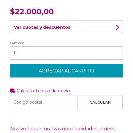
$22.000,00
Ver cuotas y descuentos
Cantidad
AGREGAR AL CARRITO
Calculá el costo de envío
CALCULAR
Nuevo hogar, nuevas oportunidades, ¡nueva