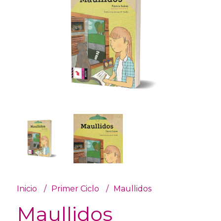
Inicio
Primer Ciclo
Maullidos
Maullidos