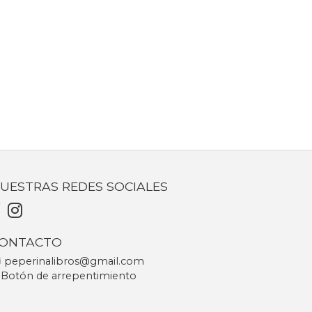
UESTRAS REDES SOCIALES
ONTACTO
peperinalibros@gmail.com
Botón de arrepentimiento