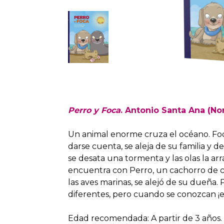
Perro y Foca
. Antonio Santa Ana (No
Un animal enorme cruza el océano. Foca
darse cuenta, se aleja de su familia y 
se desata una tormenta y las olas la arra
encuentra con Perro, un cachorro de c
las aves marinas, se alejó de su dueña.
diferentes, pero cuando se conozcan ¡
Edad recomendada: A partir de 3 años.