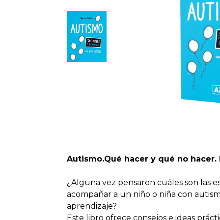
Autismo.Qué hacer y qué no hacer. 
¿Alguna vez pensaron cuáles son las es
acompañar a un niño o niña con autis
aprendizaje?
Este libro ofrece consejos e ideas práctic