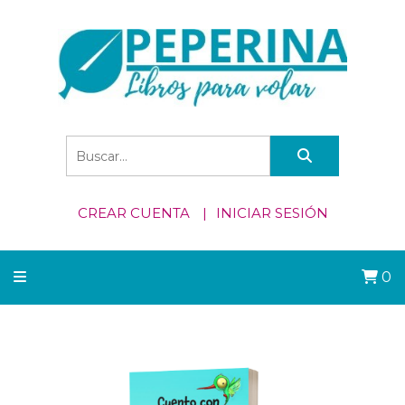
CREAR CUENTA
INICIAR SESIÓN
0