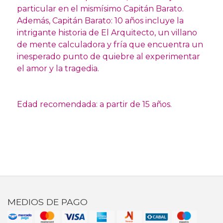
particular en el mismísimo Capitán Barato.
Además, Capitán Barato: 10 años incluye la
intrigante historia de El Arquitecto, un villano
de mente calculadora y fría que encuentra un
inesperado punto de quiebre al experimentar
el amor y la tragedia.
Edad recomendada: a partir de 15 años.
MEDIOS DE PAGO