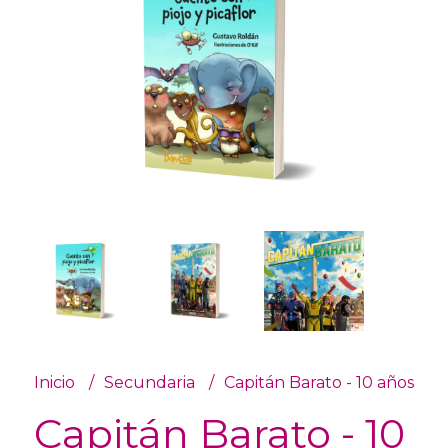
Inicio
Secundaria
Capitán Barato - 10 años
Capitán Barato - 10