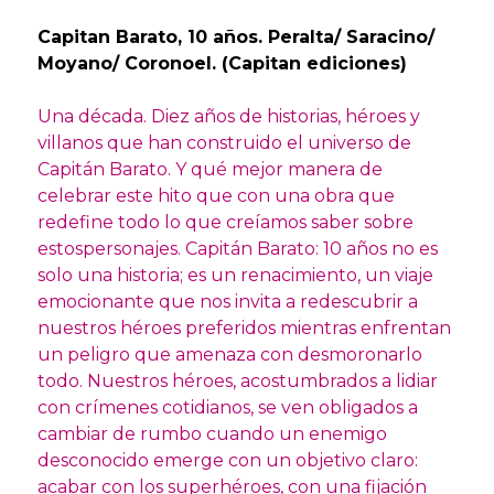
Capitan Barato, 10 años. Peralta/ Saracino/
Moyano/ Coronoel. (Capitan ediciones)
Una década. Diez años de historias, héroes y
villanos que han construido el universo de
Capitán Barato. Y qué mejor manera de
celebrar este hito que con una obra que
redefine todo lo que creíamos saber sobre
estospersonajes. Capitán Barato: 10 años no es
solo una historia; es un renacimiento, un viaje
emocionante que nos invita a redescubrir a
nuestros héroes preferidos mientras enfrentan
un peligro que amenaza con desmoronarlo
todo. Nuestros héroes, acostumbrados a lidiar
con crímenes cotidianos, se ven obligados a
cambiar de rumbo cuando un enemigo
desconocido emerge con un objetivo claro:
acabar con los superhéroes, con una fijación