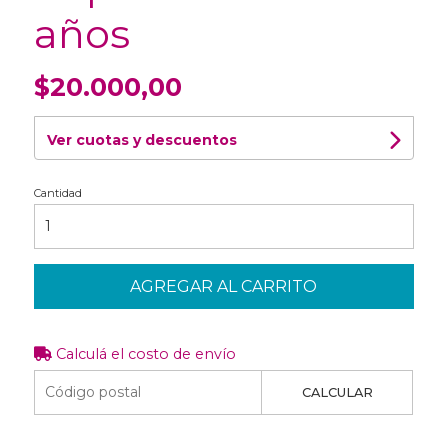
años
$20.000,00
Ver cuotas y descuentos
Cantidad
AGREGAR AL CARRITO
Calculá el costo de envío
CALCULAR