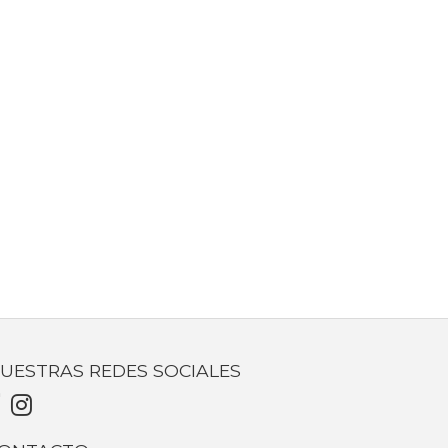
UESTRAS REDES SOCIALES