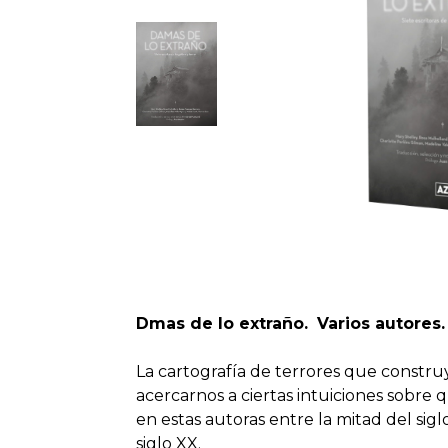
Dmas de lo extraño.
Varios autores.
La cartografía de terrores que constru
acercarnos a ciertas intuiciones sobre 
en estas autoras entre la mitad del sigl
siglo XX.